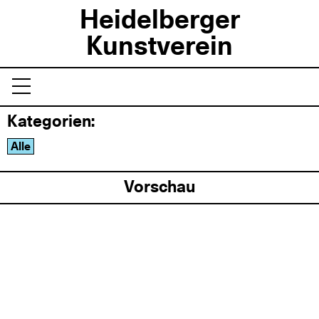
Heidelberger
Kunstverein
Kategorien:
Alle
Vorschau